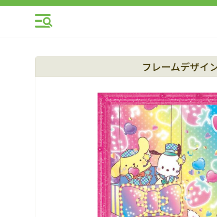
フレームデザイ