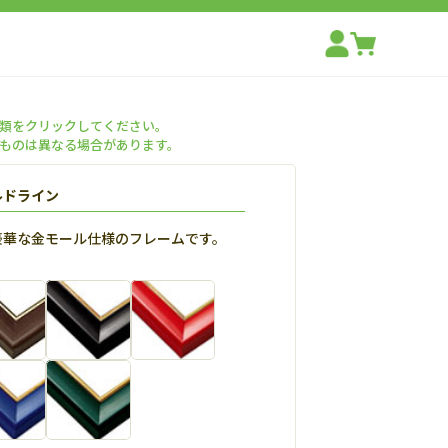
類をクリックしてください。
ものは異なる場合があります。
ルドライン
豪華な金モール仕様のフレームです。