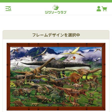
フレームデザインを選択中