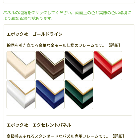
パネルの種類をクリックしてください。画面上の色と実際の色は環境に
より異なる場合があります。
エポック社 ゴールドライン
絵柄を引き立てる豪華な金モール仕様のフレームです。【
詳細
】
エポック社 エクセレントパネル
高級感あふれるスタンダードなパズル専用フレームです。【
詳細
】