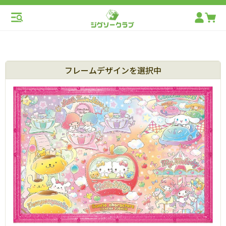
フレームデザインを選択中