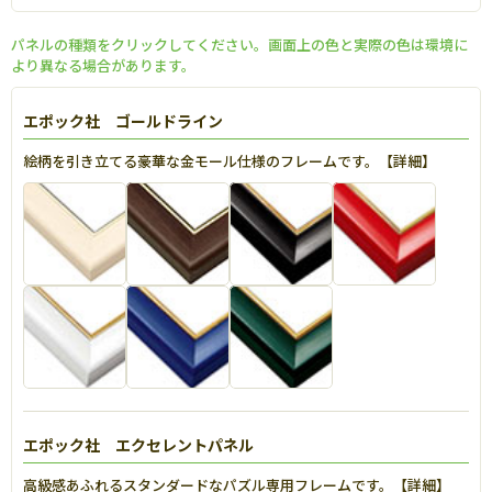
パネルの種類をクリックしてください。画面上の色と実際の色は環境に
より異なる場合があります。
エポック社 ゴールドライン
絵柄を引き立てる豪華な金モール仕様のフレームです。【
詳細
】
エポック社 エクセレントパネル
高級感あふれるスタンダードなパズル専用フレームです。【
詳細
】