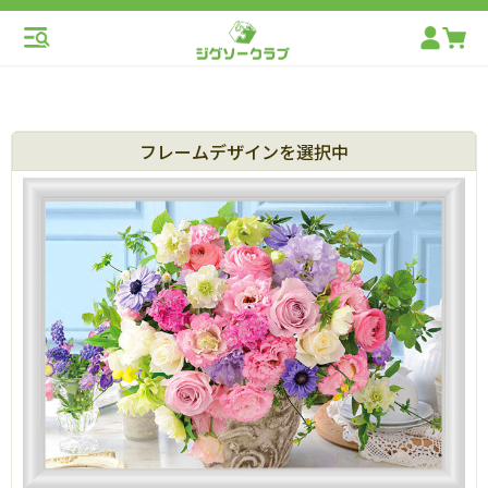
フレームデザインを選択中