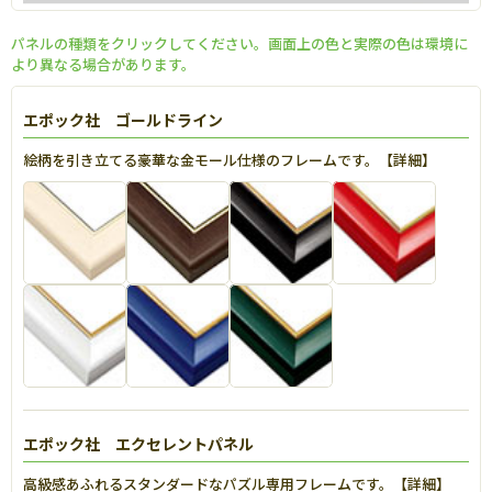
パネルの種類をクリックしてください。画面上の色と実際の色は環境に
より異なる場合があります。
エポック社 ゴールドライン
絵柄を引き立てる豪華な金モール仕様のフレームです。【
詳細
】
エポック社 エクセレントパネル
高級感あふれるスタンダードなパズル専用フレームです。【
詳細
】