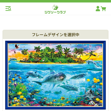
フレームデザインを選択中