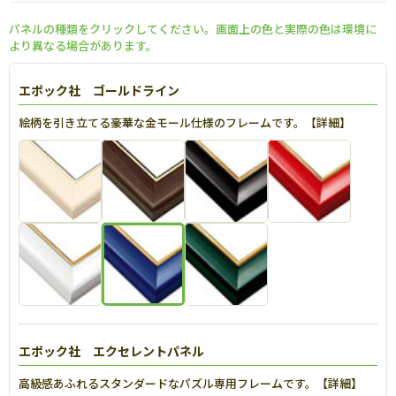
パネルの種類をクリックしてください。画面上の色と実際の色は環境に
より異なる場合があります。
エポック社 ゴールドライン
絵柄を引き立てる豪華な金モール仕様のフレームです。【
詳細
】
エポック社 エクセレントパネル
高級感あふれるスタンダードなパズル専用フレームです。【
詳細
】