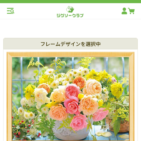
フレームデザインを選択中