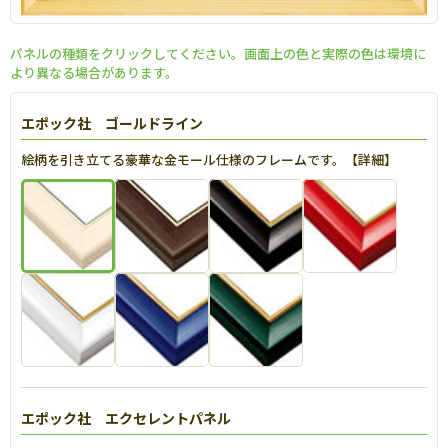
パネルの種類をクリックしてください。画面上の色と実際の色は環境に
より異なる場合があります。
エポック社 ゴールドライン
絵柄を引き立てる豪華な金モール仕様のフレームです。【
詳細
】
エポック社 エクセレントパネル