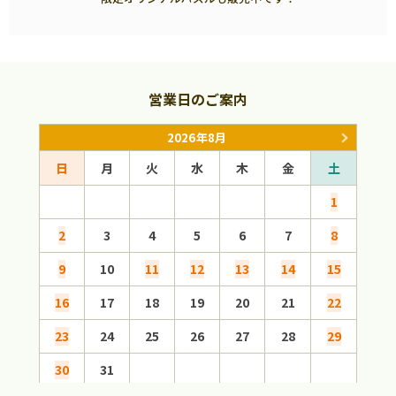
営業日のご案内
2026年8月
日
月
火
水
木
金
土
日
1
2
3
4
5
6
7
8
6
9
10
11
12
13
14
15
13
16
17
18
19
20
21
22
20
23
24
25
26
27
28
29
27
30
31