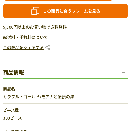
この商品に合うフレームを見る
5,500円以上のお買い物で送料無料
配送料・手数料について
この商品をシェアする
商品情報
商品名
カラフル・ゴールド/モアナと伝説の海
ピース数
300ピース