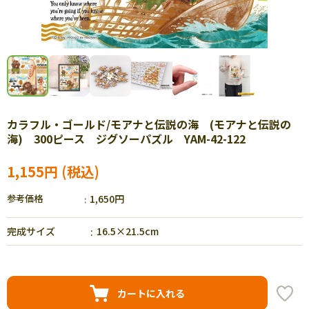
カラフル・ゴールド/モアナと伝説の海 (モアナと伝説の
海) 300ピース ジグソーパズル YAM-42-122
1,155円
参考価格
1,650円
完成サイズ
16.5×21.5cm
カートに入れる