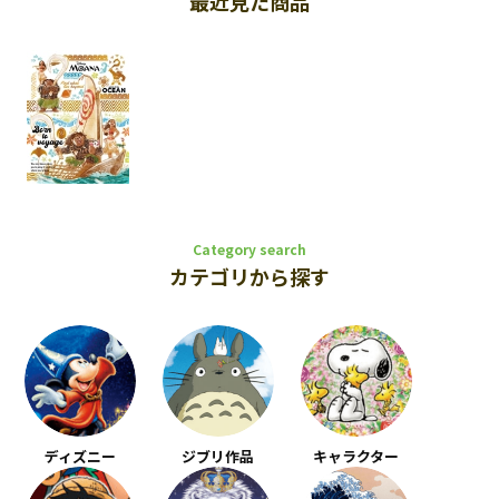
最近見た商品
Category search
カテゴリから探す
ディズニー
ジブリ作品
キャラクター