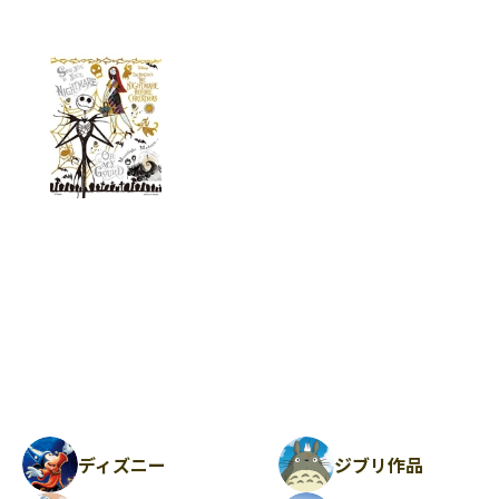
ディズニー
ジブリ作品