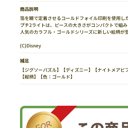
商品説明
箔を糊で定着させるコールドフォイル印刷を使用し
プチ2ライトは、ピースの大きさがコンパクトで組み
人気のカラフル・ゴールドシリーズに新しい絵柄が
(C)Disney
補足
【ジグソーパズル】【ディズニー】【ナイトメアビフォ
【縦柄】【色：ゴールド】