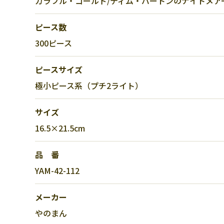
カラフル・ゴールド/ティム・バートンのナイトメア
ピース数
300ピース
ピースサイズ
極小ピース系（プチ2ライト）
サイズ
16.5×21.5cm
品 番
YAM-42-112
メーカー
やのまん