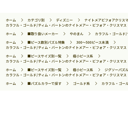
ホーム
カテゴリ別
ディズニー
ナイトメアビフォアクリス
カラフル・ゴールド/ティム・バートンのナイトメアー・ビフォア・クリスマス (ナ
ホーム
■取り扱いメーカー
やのまん
カラフル・ゴールド/
ホーム
■ピース数別パズル特集
300～500ピース未満
カラフル・ゴールド/ティム・バートンのナイトメアー・ビフォア・クリスマス (ナ
ホーム
■ピースサイズ別一覧
極小ピース系
カラフル・ゴールド/ティム・バートンのナイトメアー・ビフォア・クリスマス (ナ
ホーム
■ピースサイズ別一覧
極小ピース系
ジグソーパズル
カラフル・ゴールド/ティム・バートンのナイトメアー・ビフォア・クリスマス (ナ
ホーム
■パズルカラーで探す
ゴールド系
カラフル・ゴール