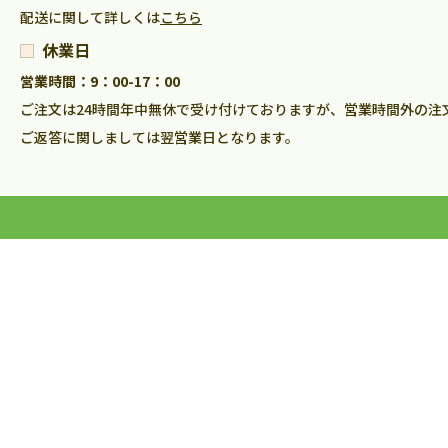
配送に関して詳しくは
こちら
休業日
営業時間：9：00-17：00
ご注文は24時間年中無休で受け付けておりますが、営業時間外の注
ご返答に関しましては翌営業日となります。