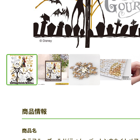
商品情報
商品名