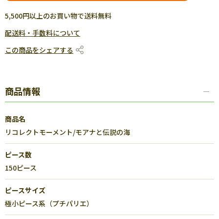
5,500円以上のお買い物で送料無料
配送料・手数料について
この商品をシェアする
商品情報
商品名
リコレクトモーメント/モアナと伝説の海
ピース数
150ピース
ピースサイズ
極小ピース系（プチパリエ）