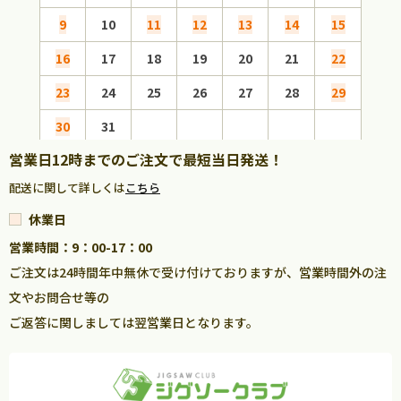
9
10
11
12
13
14
15
13
16
17
18
19
20
21
22
20
23
24
25
26
27
28
29
27
30
31
営業日12時までのご注文で最短当日発送！
配送に関して詳しくは
こちら
休業日
営業時間：9：00-17：00
ご注文は24時間年中無休で受け付けておりますが、営業時間外の注
文やお問合せ等の
ご返答に関しましては翌営業日となります。