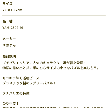
サイズ
7.6×10.2cm
品 番
YAM-2308-91
メーカー
やのまん
商品説明
プチパリエクリアに人気のキャラクター達が続々登場！
物語の思い出と共に手のひらサイズの小さなパズルを楽しもう。
キラキラ輝く透明ピース
プラスチック製のジグソーパズル！
プチパリエの特徴
のり不要！