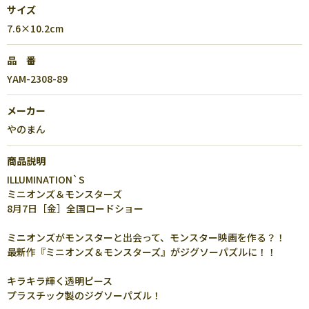
サイズ
7.6×10.2cm
品 番
YAM-2308-89
メーカー
やのまん
商品説明
ILLUMINATION`S
ミニオンズ＆モンスターズ
8月7日［金］全国ロードショー
ミニオンズがモンスターと出会って、モンスター映画を作る？！
最新作『ミニオンズ＆モンスターズ』がジグソーパズルに！！
キラキラ輝く透明ピース
プラスチック製のジグソーパズル！