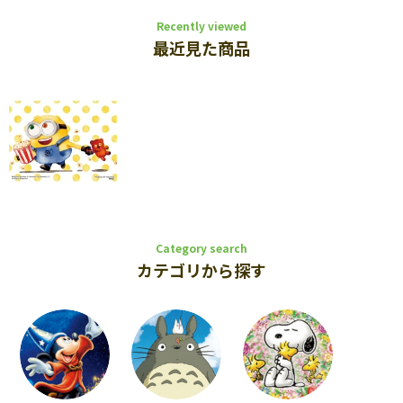
Recently viewed
最近見た商品
Category search
カテゴリから探す