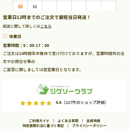
30
31
営業日12時までのご注文で最短当日発送！
配送に関して詳しくは
こちら
休業日
営業時間：9：00-17：00
ご注文は24時間年中無休で受け付けておりますが、営業時間外の注
文やお問合せ等の
ご返答に関しましては翌営業日となります。
4.6
（227件のショップ評価）
ご利用ガイド
よくある質問
会員特典
特定商取引法に基づく表記
プライバシーポリシー