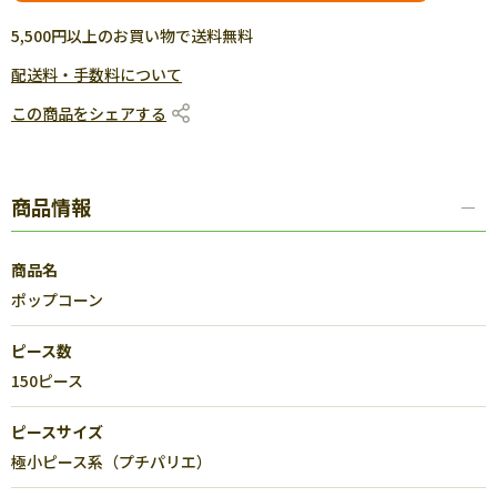
5,500円以上のお買い物で送料無料
配送料・手数料について
この商品をシェアする
商品情報
商品名
ポップコーン
ピース数
150ピース
ピースサイズ
極小ピース系（プチパリエ）