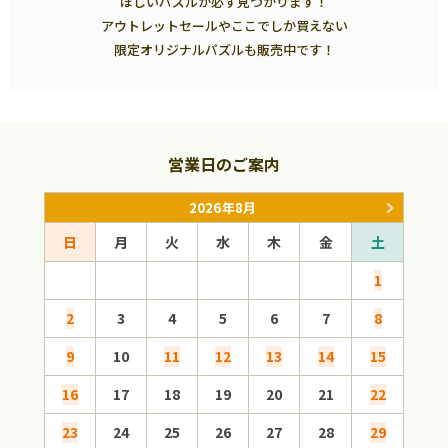
ほしいパズルが必ず見つかります！
アウトレットセールやここでしか買えない
限定オリジナルパズルも販売中です！
営業日のご案内
2026年8月
日
月
火
水
木
金
土
日
1
2
3
4
5
6
7
8
6
9
10
11
12
13
14
15
13
16
17
18
19
20
21
22
20
23
24
25
26
27
28
29
27