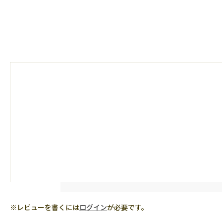
※レビューを書くには
ログイン
が必要です。