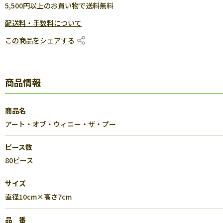
5,500円以上のお買い物で送料無料
配送料・手数料について
この商品をシェアする
商品情報
商品名
アート・オブ・ウィニー・ザ・プー
ピース数
80ピース
サイズ
直径10cm×高さ7cm
品 番