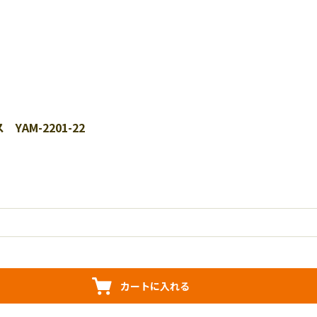
AM-2201-22
カートに入れる