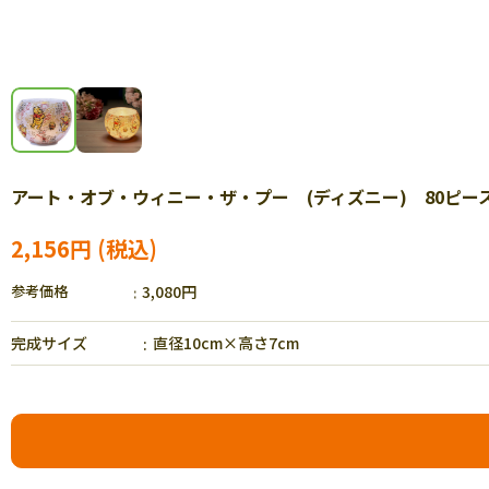
アート・オブ・ウィニー・ザ・プー (ディズニー) 80ピース Y
2,156円
参考価格
3,080円
完成サイズ
直径10cm×高さ7cm