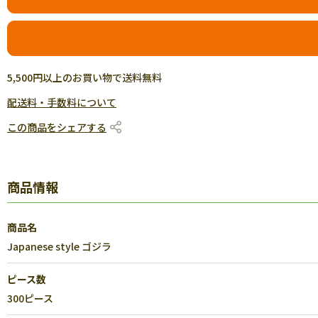
5,500円以上のお買い物で送料無料
配送料・手数料について
この商品をシェアする
商品情報
商品名
Japanese style ゴジラ
ピース数
300ピース