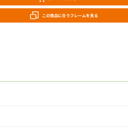
この商品に合うフレームを見る