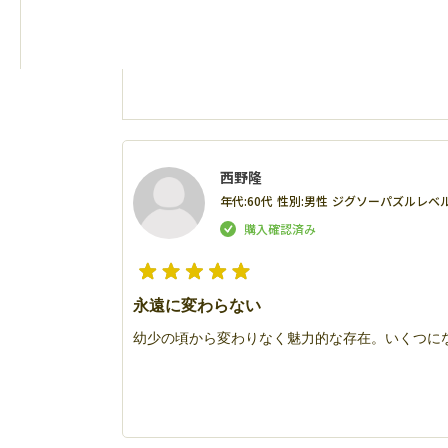
西野隆
年代:
60代
性別:
男性
ジグソーパズルレベル
永遠に変わらない
幼少の頃から変わりなく魅力的な存在。いくつに