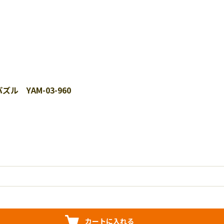
ズル YAM-03-960
カートに入れる