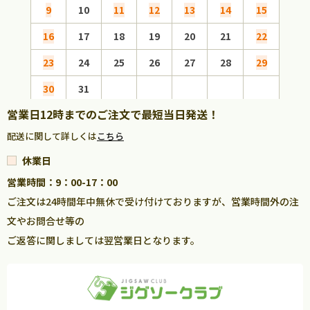
9
10
11
12
13
14
15
13
16
17
18
19
20
21
22
20
23
24
25
26
27
28
29
27
30
31
営業日12時までのご注文で最短当日発送！
配送に関して詳しくは
こちら
休業日
営業時間：9：00-17：00
ご注文は24時間年中無休で受け付けておりますが、営業時間外の注
文やお問合せ等の
ご返答に関しましては翌営業日となります。