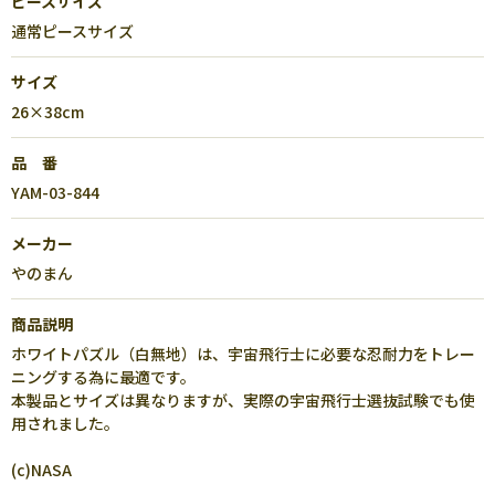
ピースサイズ
通常ピースサイズ
サイズ
26×38cm
品 番
YAM-03-844
メーカー
やのまん
商品説明
ホワイトパズル（白無地）は、宇宙飛行士に必要な忍耐力をトレー
ニングする為に最適です。
本製品とサイズは異なりますが、実際の宇宙飛行士選抜試験でも使
用されました。
(c)NASA