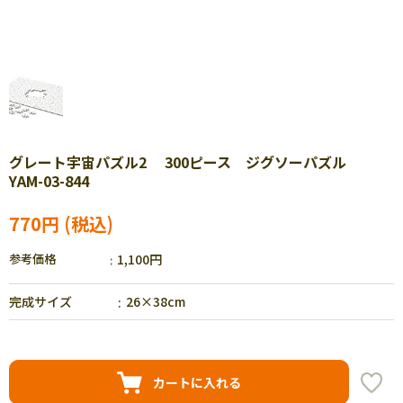
グレート宇宙パズル2 300ピース ジグソーパズル
YAM-03-844
770円
参考価格
1,100円
完成サイズ
26×38cm
カートに入れる