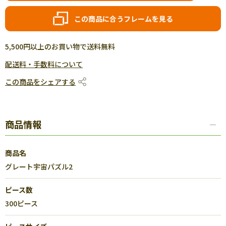
この商品に合うフレームを見る
5,500円以上のお買い物で送料無料
配送料・手数料について
この商品をシェアする
商品情報
商品名
グレート宇宙パズル2
ピース数
300ピース