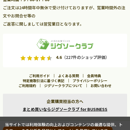
ご注文は24時間年中無休で受け付けておりますが、営業時間外の注
文やお問合せ等の
ご返答に関しましては翌営業日となります。
4.6
（227件のショップ評価）
ご利用ガイド
よくある質問
会員特典
特定商取引法に基づく表記
プライバシーポリシー
ご利用規約
ジグソークラブについて
お問い合わせ
企業購買担当の方へ
まとめ買いならジグソークラブ for BUSINESS
当サイトでは利用体験の向上およびコンテンツの最適な提供、ト