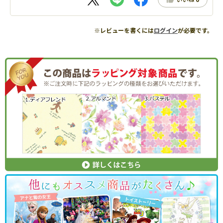
※レビューを書くには
ログイン
が必要です。