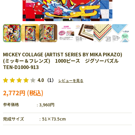
MICKEY COLLAGE (ARTIST SERIES BY MIKA PIKAZO)
(ミッキー＆フレンズ) 1000ピース ジグソーパズル
TEN-D1000-913
4.0
（1）
レビューを見る
2,772円
参考価格
3,960円
完成サイズ
51×73.5cm