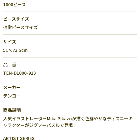
1000ピース
ピースサイズ
通常ピースサイズ
サイズ
51×73.5cm
品 番
TEN-D1000-913
メーカー
テンヨー
商品説明
人気イラストレーターMika Pikazoが描く色鮮やかなディズニーキ
ャラクターがジグソーパズルで登場！
ARTIST SERIES