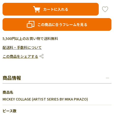
カートに入れる
この商品に合うフレームを見る
5,500円以上のお買い物で送料無料
配送料・手数料について
この商品をシェアする
商品情報
商品名
MICKEY COLLAGE (ARTIST SERIES BY MIKA PIKAZO)
ピース数