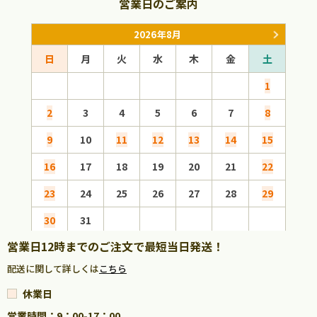
営業日のご案内
2026年8月
日
月
火
水
木
金
土
日
1
2
3
4
5
6
7
8
6
9
10
11
12
13
14
15
13
16
17
18
19
20
21
22
20
23
24
25
26
27
28
29
27
30
31
営業日12時までのご注文で最短当日発送！
配送に関して詳しくは
こちら
休業日
営業時間：9：00-17：00