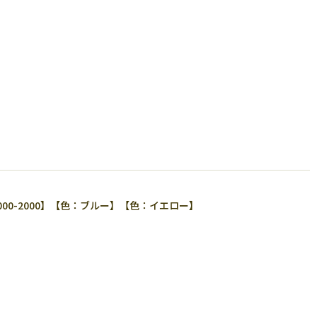
0-2000】【色：ブルー】【色：イエロー】