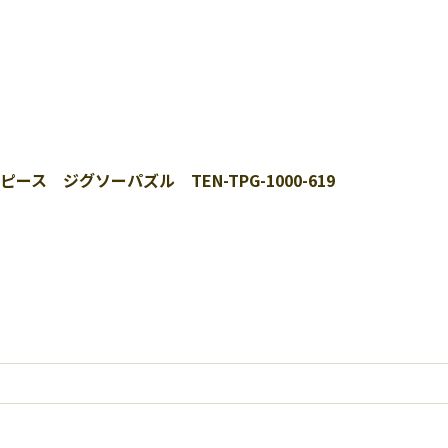
00ピース ジグソーパズル TEN-TPG-1000-619