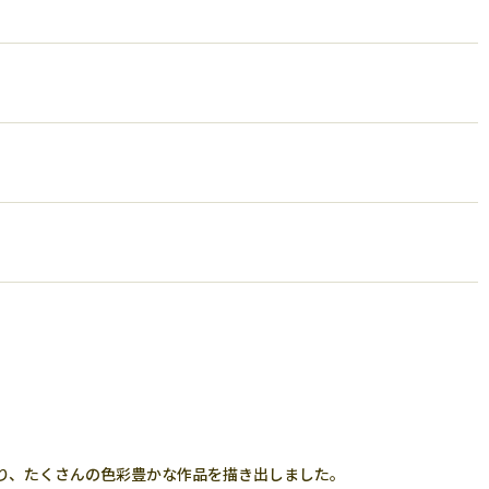
り、たくさんの色彩豊かな作品を描き出しました。