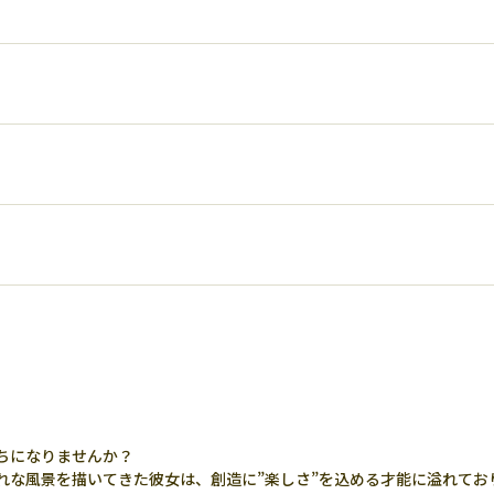
ちになりませんか？
れな風景を描いてきた彼女は、創造に”楽しさ”を込める才能に溢れてお