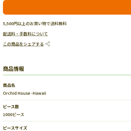
5,500円以上のお買い物で送料無料
配送料・手数料について
この商品をシェアする
商品情報
商品名
Orchid House -Hawaii
ピース数
1000ピース
ピースサイズ