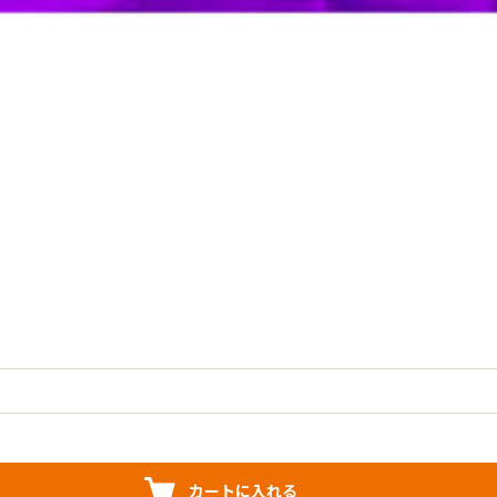
カートに入れる