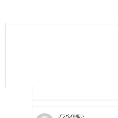
プラパズル狂い