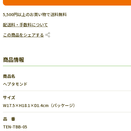
5,500円以上のお買い物で送料無料
配送料・手数料について
この商品をシェアする
商品情報
商品名
ヘプタモンド
サイズ
W17.5×H18.1×D1.4cm（パッケージ）
品 番
TEN-TBB-05