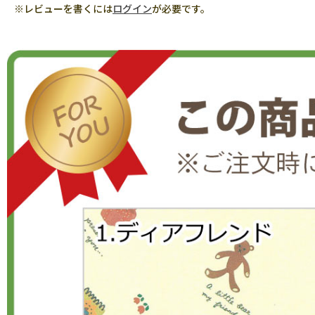
※レビューを書くには
ログイン
が必要です。