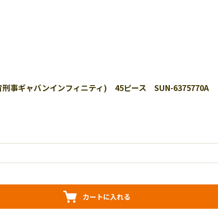
ギャバンインフィニティ) 45ピース SUN-6375770A ［
カートに入れる