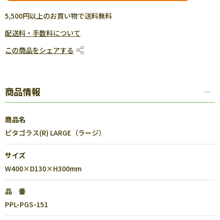
5,500円以上のお買い物で送料無料
配送料・手数料について
この商品をシェアする
商品情報
商品名
ピタゴラス(R) LARGE（ラージ）
サイズ
W400×D130×H300mm
品 番
PPL-PGS-151