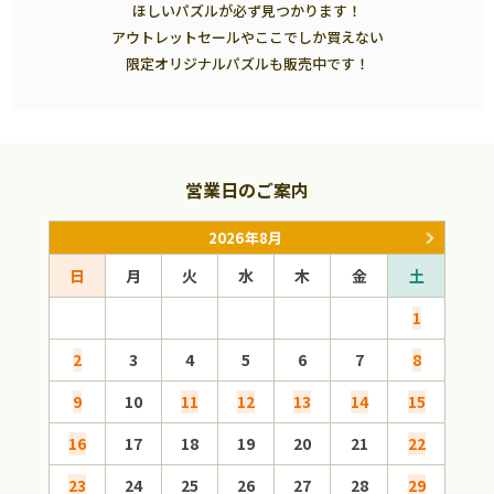
ほしいパズルが必ず見つかります！
アウトレットセールやここでしか買えない
限定オリジナルパズルも販売中です！
営業日のご案内
2026年8月
日
月
火
水
木
金
土
日
1
2
3
4
5
6
7
8
6
9
10
11
12
13
14
15
13
16
17
18
19
20
21
22
20
23
24
25
26
27
28
29
27