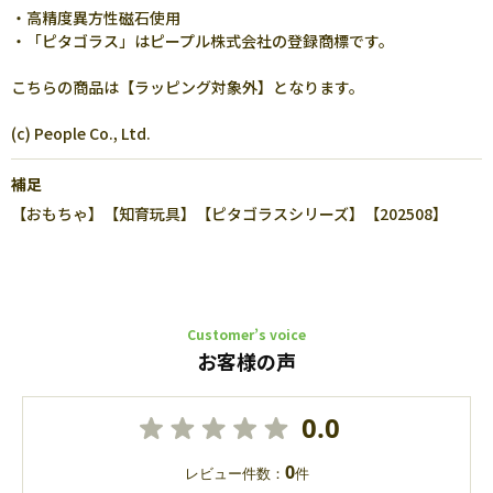
・高精度異方性磁石使用
・「ピタゴラス」はピープル株式会社の登録商標です。
こちらの商品は【ラッピング対象外】となります。
(c) People Co., Ltd.
補足
【おもちゃ】【知育玩具】【ピタゴラスシリーズ】【202508】
Customer’s voice
お客様の声
0.0
0
レビュー件数：
件