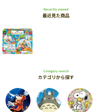
Recently viewed
最近見た商品
Category search
カテゴリから探す