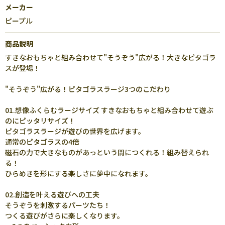
メーカー
ピープル
商品説明
すきなおもちゃと組み合わせて"そうぞう"広がる！大きなピタゴラ
スが登場！
"そうぞう"広がる！ピタゴラスラージ3つのこだわり
01.想像ふくらむラージサイズ すきなおもちゃと組み合わせて遊ぶ
のにピッタリサイズ！
ピタゴラスラージが遊びの世界を広げます。
通常のピタゴラスの4倍
磁石の力で大きなものがあっという間につくれる！組み替えられ
る！
ひらめきを形にする楽しさに夢中になれます。
02.創造を叶える遊びへの工夫
そうぞうを刺激するパーツたち！
つくる遊びがさらに楽しくなります。