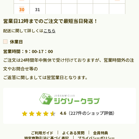
30
31
営業日12時までのご注文で最短当日発送！
配送に関して詳しくは
こちら
休業日
営業時間：9：00-17：00
ご注文は24時間年中無休で受け付けておりますが、営業時間外の注
文やお問合せ等の
ご返答に関しましては翌営業日となります。
4.6
（227件のショップ評価）
ご利用ガイド
よくある質問
会員特典
特定商取引法に基づく表記
プライバシーポリシー