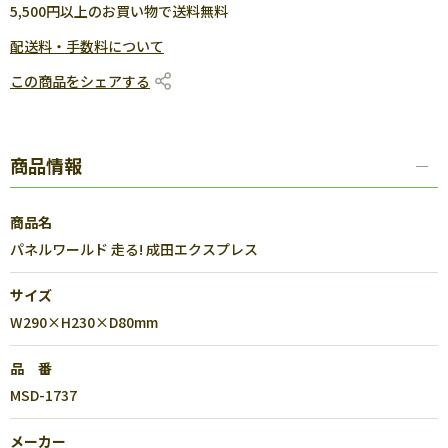
5,500円以上のお買い物で送料無料
配送料・手数料について
この商品をシェアする
商品情報
商品名
パネルワールド 走る! 成田エクスプレス
サイズ
W290×H230×D80mm
品 番
MSD-1737
メーカー