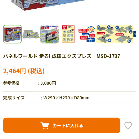
パネルワールド 走る! 成田エクスプレス MSD-1737
2,464円
参考価格
3,080円
完成サイズ
W290×H230×D80mm
カートに入れる