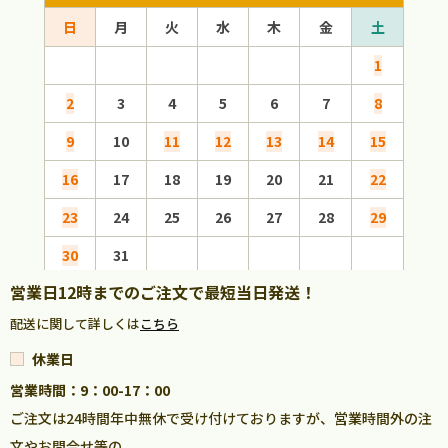
日
月
火
水
木
金
土
日
1
2
3
4
5
6
7
8
6
9
10
11
12
13
14
15
13
16
17
18
19
20
21
22
20
23
24
25
26
27
28
29
27
30
31
営業日12時までのご注文で最短当日発送！
配送に関して詳しくは
こちら
休業日
営業時間：9：00-17：00
ご注文は24時間年中無休で受け付けておりますが、営業時間外の注
文やお問合せ等の