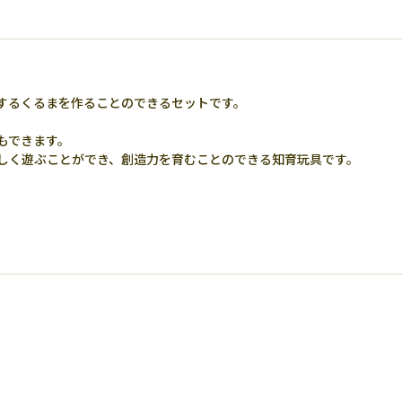
するくるまを作ることのできるセットです。
もできます。
しく遊ぶことができ、創造力を育むことのできる知育玩具です。