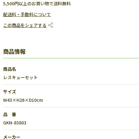
5,500円以上のお買い物で送料無料
配送料・手数料について
この商品をシェアする
商品情報
商品名
レスキューセット
サイズ
W43×H26×D10cm
品 番
GKN-83803
メーカー