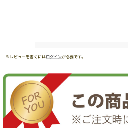
※レビューを書くには
ログイン
が必要です。