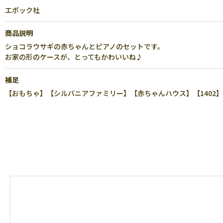
エポック社
商品説明
ショコラウサギの赤ちゃんとピアノのセットです。
お家の形のケースが、とってもかわいいね♪
補足
【おもちゃ】【シルバニアファミリー】【赤ちゃんハウス】【1402】