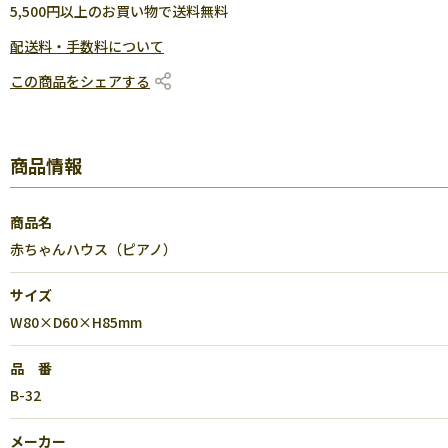
5,500円以上のお買い物で送料無料
配送料・手数料について
この商品をシェアする
商品情報
商品名
赤ちゃんハウス（ピアノ）
サイズ
W80×D60×H85mm
品 番
B-32
メーカー