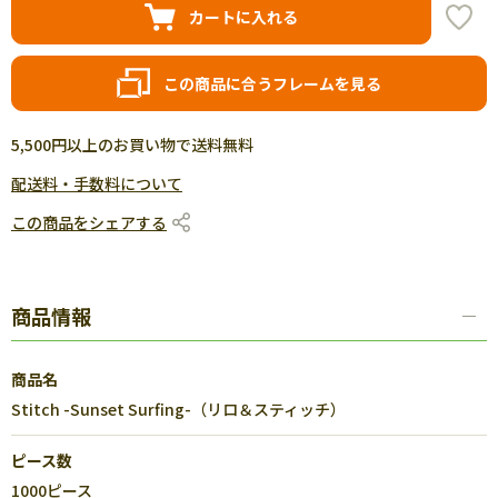
カートに入れる
この商品に合うフレームを見る
5,500円以上のお買い物で送料無料
配送料・手数料について
この商品をシェアする
商品情報
商品名
Stitch -Sunset Surfing-（リロ＆スティッチ）
ピース数
1000ピース