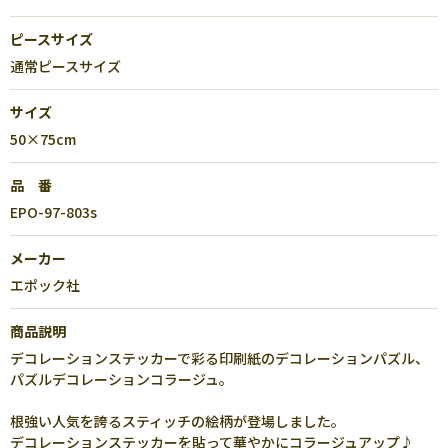
ピースサイズ
通常ピースサイズ
サイズ
50×75cm
品 番
EPO-97-803s
メーカー
エポック社
商品説明
デコレーションステッカーで彩る印刷紙のデコレーションパズル、
パズルデコレーションコラージュ。
根強い人気を誇るスティッチの絵柄が登場しました。
デコレーションステッカーを貼って華やかにコラージュアップ♪