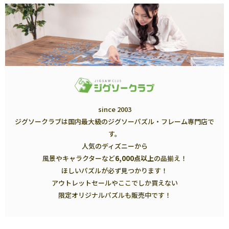
since 2003
ジグソークラブは国内最大級のジグソーパズル・フレーム専門店で
す。
人気のディズニーから
風景やキャラクターなど
6,000点以上
の品揃え！
ほしいパズルが必ず見つかります！
アウトレットセールやここでしか買えない
限定オリジナルパズルも販売中です！