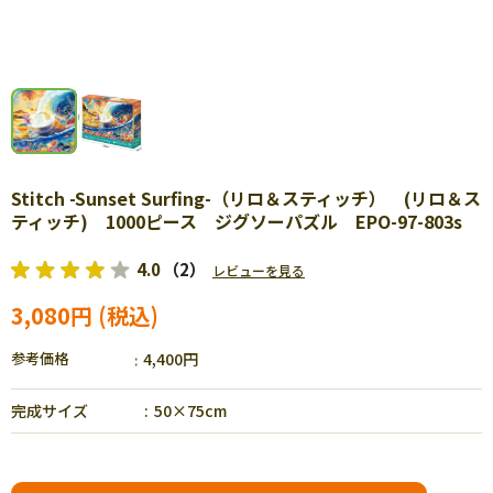
Stitch -Sunset Surfing-（リロ＆スティッチ） (リロ＆ス
ティッチ) 1000ピース ジグソーパズル EPO-97-803s
4.0
（2）
レビューを見る
3,080円
参考価格
4,400円
完成サイズ
50×75cm