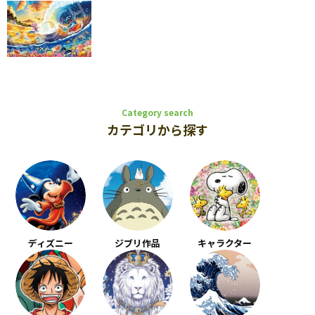
Category search
カテゴリから探す
ディズニー
ジブリ作品
キャラクター