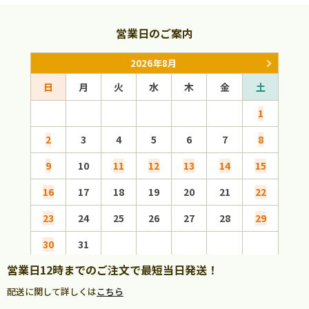
営業日のご案内
2026年8月
日
月
火
水
木
金
土
日
1
2
3
4
5
6
7
8
6
9
10
11
12
13
14
15
13
16
17
18
19
20
21
22
20
23
24
25
26
27
28
29
27
30
31
営業日12時までのご注文で最短当日発送！
配送に関して詳しくは
こちら