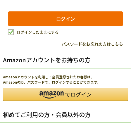
ログインしたままにする
パスワードをお忘れの方はこちら
Amazonアカウントをお持ちの方
Amazonアカウントを利用して会員登録されたお客様は、
AmazonのID、パスワードで、ログインすることができます。
初めてご利用の方・会員以外の方