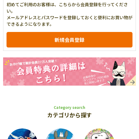
初めてご利用のお客様は、こちらから会員登録を行ってくださ
い。
メールアドレスとパスワードを登録しておくと便利にお買い物が
できるようになります。
Category search
カテゴリから探す