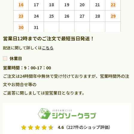
16
17
18
19
20
21
22
20
23
24
25
26
27
28
29
27
30
31
営業日12時までのご注文で最短当日発送！
配送に関して詳しくは
こちら
休業日
営業時間：9：00-17：00
ご注文は24時間年中無休で受け付けておりますが、営業時間外の注
文やお問合せ等の
ご返答に関しましては翌営業日となります。
4.6
（227件のショップ評価）