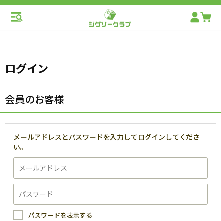
ログイン
会員のお客様
メールアドレスとパスワードを入力してログインしてくださ
い。
パスワードを表示する