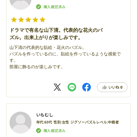
ドラマで有名な山下清。代表的な花火のパ
ズル。出来上がりが楽しみです。
山下清の代表的な貼絵・花火のパズル。
パズルを作っているのに、貼絵を作っているような感覚で
す。
部屋に飾るのが楽しみです。
いいね
0
いもむし
年代:
60代
性別:
女性
ジグソーパズルレベル:
中級者