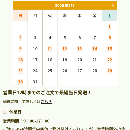
2026年8月
日
月
火
水
木
金
土
日
1
2
3
4
5
6
7
8
6
9
10
11
12
13
14
15
13
16
17
18
19
20
21
22
20
23
24
25
26
27
28
29
27
30
31
営業日12時までのご注文で最短当日発送！
配送に関して詳しくは
こちら
休業日
営業時間：9：00-17：00
ご注文は24時間年中無休で受け付けておりますが、営業時間外の注