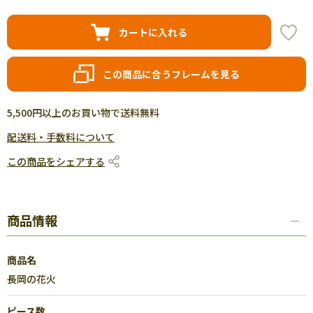
カートに入れる
この商品に合うフレームを見る
5,500円以上のお買い物で送料無料
配送料・手数料について
この商品をシェアする
商品情報
商品名
長岡の花火
ピース数