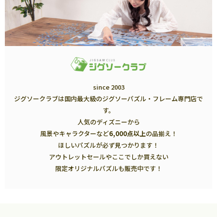
since 2003
ジグソークラブは国内最大級のジグソーパズル・フレーム専門店で
す。
人気のディズニーから
風景やキャラクターなど
6,000点以上
の品揃え！
ほしいパズルが必ず見つかります！
アウトレットセールやここでしか買えない
限定オリジナルパズルも販売中です！