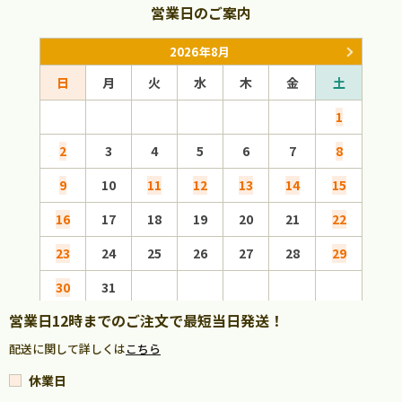
営業日のご案内
2026年8月
日
月
火
水
木
金
土
日
1
2
3
4
5
6
7
8
6
9
10
11
12
13
14
15
13
16
17
18
19
20
21
22
20
23
24
25
26
27
28
29
27
30
31
営業日12時までのご注文で最短当日発送！
配送に関して詳しくは
こちら
休業日