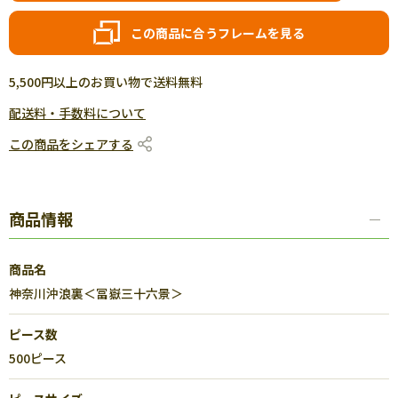
この商品に合うフレームを見る
5,500円以上のお買い物で送料無料
配送料・手数料について
この商品をシェアする
商品情報
商品名
神奈川沖浪裏＜冨嶽三十六景＞
ピース数
500ピース