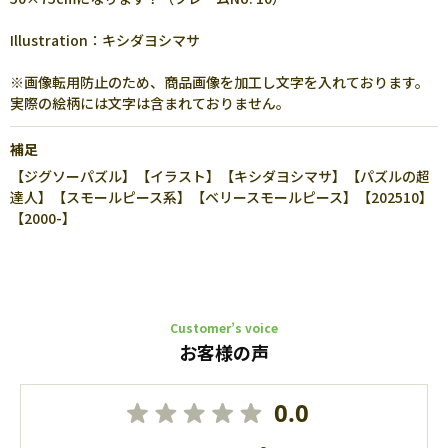
Illustration：キシダヨシマサ
※画像転用防止のため、商品画像を加工し文字を入れております。
実際の絵柄には文字は含まれておりません。
補足
【ジグソーパズル】【イラスト】【キシダヨシマサ】【パズルの超
達人】【スモールピース系】【ベリースモールピース】【202510】
【2000-】
Customer’s voice
お客様の声
0.0