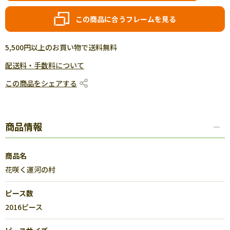
この商品に合うフレームを見る
5,500円以上のお買い物で送料無料
配送料・手数料について
この商品をシェアする
商品情報
商品名
花咲く運河の村
ピース数
2016ピース