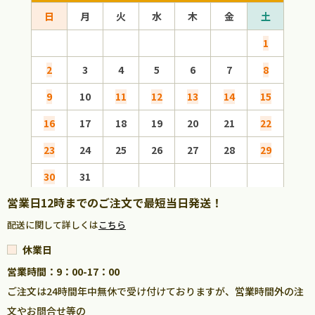
日
月
火
水
木
金
土
日
1
2
3
4
5
6
7
8
6
9
10
11
12
13
14
15
13
16
17
18
19
20
21
22
20
23
24
25
26
27
28
29
27
30
31
営業日12時までのご注文で最短当日発送！
配送に関して詳しくは
こちら
休業日
営業時間：9：00-17：00
ご注文は24時間年中無休で受け付けておりますが、営業時間外の注
文やお問合せ等の