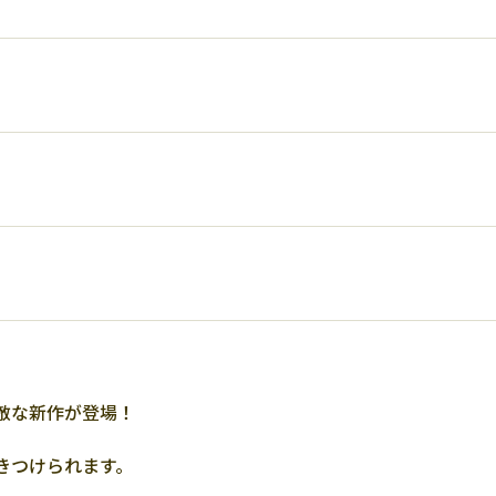
敵な新作が登場！
きつけられます。