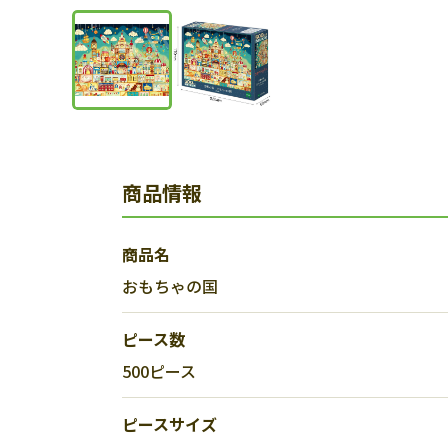
商品情報
商品名
おもちゃの国
ピース数
500ピース
ピースサイズ