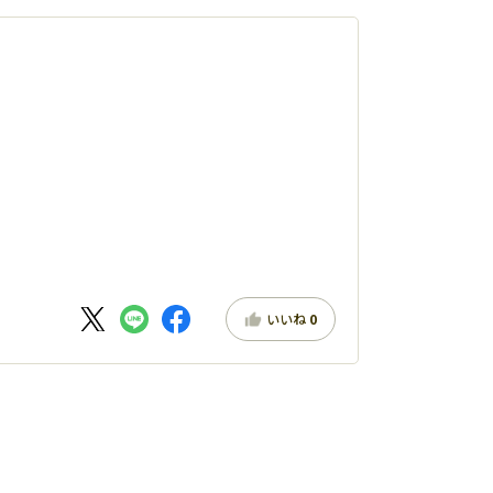
いいね
0