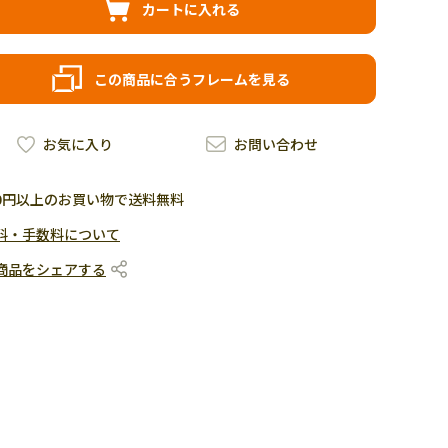
カートに入れる
この商品に合うフレームを見る
お気に入り
お問い合わせ
500円以上のお買い物で送料無料
料・手数料について
商品をシェアする