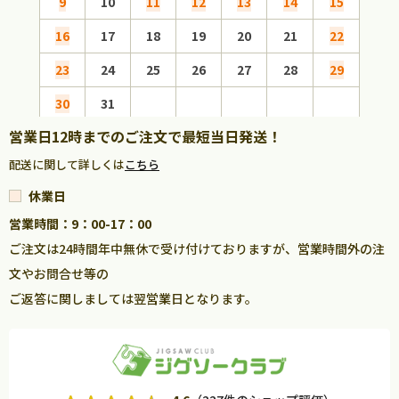
9
10
11
12
13
14
15
13
16
17
18
19
20
21
22
20
23
24
25
26
27
28
29
27
30
31
営業日12時までのご注文で最短当日発送！
配送に関して詳しくは
こちら
休業日
営業時間：9：00-17：00
ご注文は24時間年中無休で受け付けておりますが、営業時間外の注
文やお問合せ等の
ご返答に関しましては翌営業日となります。