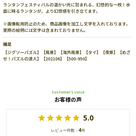
ランタンフェスティバルの温かい光に包まれる、幻想的な一枚！水
面に映るランタンが、より幻想感を引き立てます。
※画像転用防止のため、商品画像を加工し文字を入れております。
実際の絵柄には文字は含まれておりません。
補足
【ジグソーパズル】【風景】【海外風景】【タイ】【夜景】【めざ
せ！パズルの達人】【202106】【500-950】
Customer’s voice
お客様の声
5.0
4
レビュー件数：
件