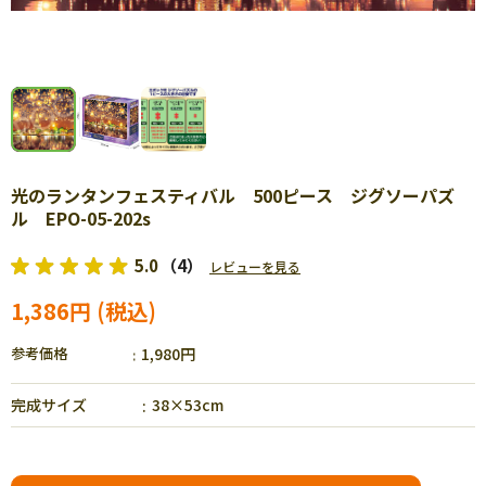
光のランタンフェスティバル 500ピース ジグソーパズ
ル EPO-05-202s
5.0
（4）
レビューを見る
1,386円
参考価格
1,980円
完成サイズ
38×53cm