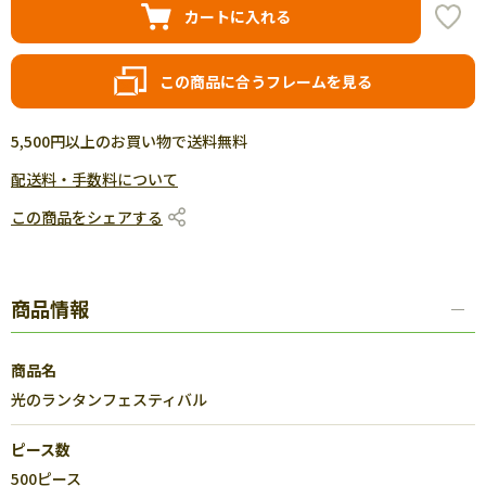
カートに入れる
この商品に合うフレームを見る
5,500円以上のお買い物で送料無料
配送料・手数料について
この商品をシェアする
商品情報
商品名
光のランタンフェスティバル
ピース数
500ピース