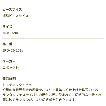
ピースサイズ
通常ピースサイズ
サイズ
38×53cm
品 番
EPO-05-202s
メーカー
エポック社
商品説明
ミスティック・ビュー
幻想的な世界各地の風景を、より一層美しく仕上げた珠玉の一枚！
ランタンフェスティバルの温かい光に包まれる、幻想的な一枚！水
面に映るランタンが、より幻想感を引き立てます。