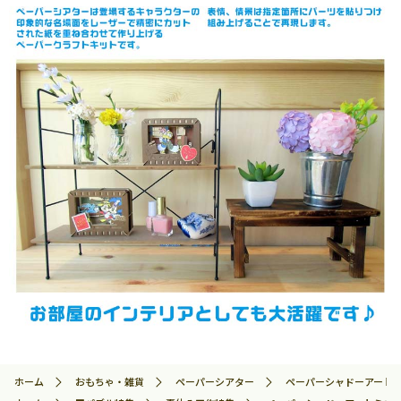
ホーム
おもちゃ・雑貨
ペーパーシアター
ペーパーシャドーアートミニ