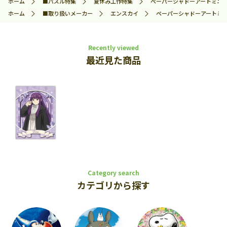
ホーム
■パズル特集
夏休み工作特集
ペーパーシャドーアートミニ フェ
ホーム
■取り扱いメーカー
エンスカイ
ペーパーシャドーアートミニ 
Recently viewed
最近見た商品
Category search
カテゴリから探す