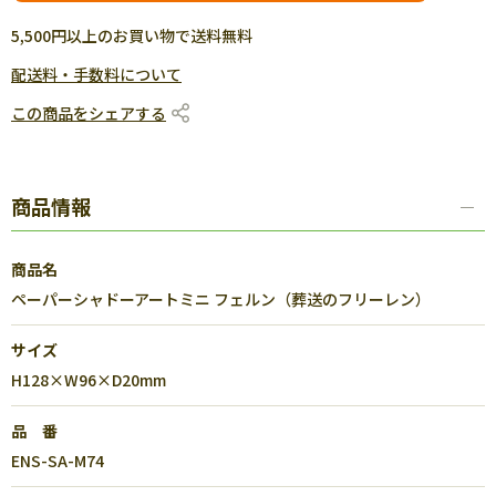
5,500円以上のお買い物で送料無料
配送料・手数料について
この商品をシェアする
商品情報
商品名
ペーパーシャドーアートミニ フェルン（葬送のフリーレン）
サイズ
H128×W96×D20mm
品 番
ENS-SA-M74