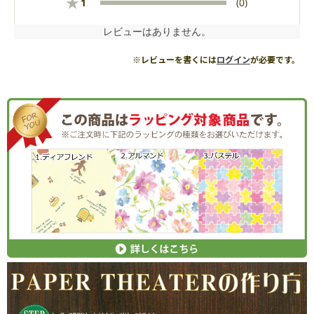
★
1
(0)
レビューはありません。
※レビューを書くには
ログイン
が必要です。