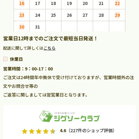
16
17
18
19
20
21
22
20
23
24
25
26
27
28
29
27
30
31
営業日12時までのご注文で最短当日発送！
配送に関して詳しくは
こちら
休業日
営業時間：9：00-17：00
ご注文は24時間年中無休で受け付けておりますが、営業時間外の注
文やお問合せ等の
ご返答に関しましては翌営業日となります。
4.6
（227件のショップ評価）