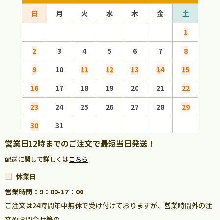
日
月
火
水
木
金
土
日
1
2
3
4
5
6
7
8
6
9
10
11
12
13
14
15
13
16
17
18
19
20
21
22
20
23
24
25
26
27
28
29
27
30
31
営業日12時までのご注文で最短当日発送！
配送に関して詳しくは
こちら
休業日
営業時間：9：00-17：00
ご注文は24時間年中無休で受け付けておりますが、営業時間外の注
文やお問合せ等の