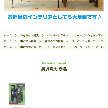
ホーム
おもちゃ・雑貨
ペーパーシアター
ペーパーシャドーアートミニ 
ホーム
■パズル特集
夏休み工作特集
ペーパーシャドーアートミニ シャ
ホーム
■取り扱いメーカー
エンスカイ
ペーパーシャドーアートミニ シ
Recently viewed
最近見た商品