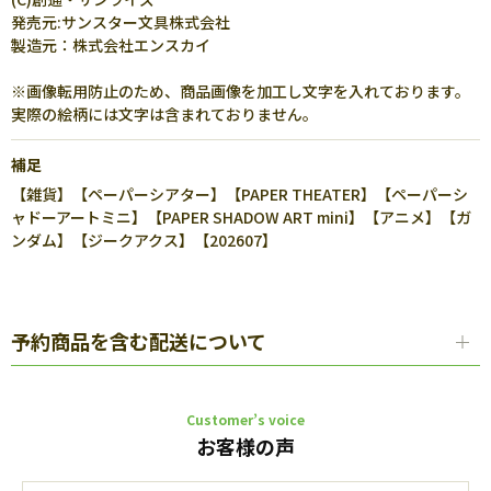
発売元:サンスター文具株式会社
製造元：株式会社エンスカイ
※画像転用防止のため、商品画像を加工し文字を入れております。
実際の絵柄には文字は含まれておりません。
補足
【雑貨】【ペーパーシアター】【PAPER THEATER】【ペーパーシ
ャドーアートミニ】【PAPER SHADOW ART mini】【アニメ】【ガ
ンダム】【ジークアクス】【202607】
予約商品を含む配送について
Customer’s voice
お客様の声