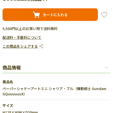
カートに入れる
5,500円以上のお買い物で送料無料
配送料・手数料について
この商品をシェアする
商品情報
商品名
ペーパーシャドーアートミニ シャリア・ブル（機動戦士 Gundam
GQuuuuuuX）
サイズ
H128×W96×D20mm