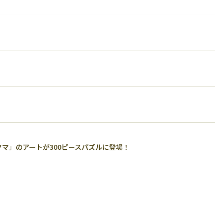
クマ」のアートが300ピースパズルに登場！