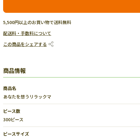
5,500円以上のお買い物で送料無料
配送料・手数料について
この商品をシェアする
商品情報
商品名
あなたを想うリラックマ
ピース数
300ピース
ピースサイズ