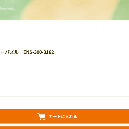
ズル ENS-300-3182
カートに入れる