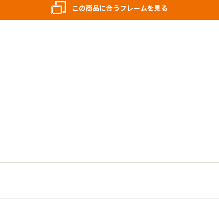
この商品に合うフレームを見る