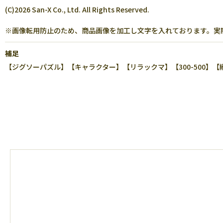
(C)2026 San-X Co., Ltd. All Rights Reserved.
※画像転用防止のため、商品画像を加工し文字を入れております。実
補足
【ジグソーパズル】【キャラクター】【リラックマ】【300-500】【縦