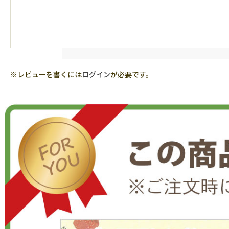
※レビューを書くには
ログイン
が必要です。