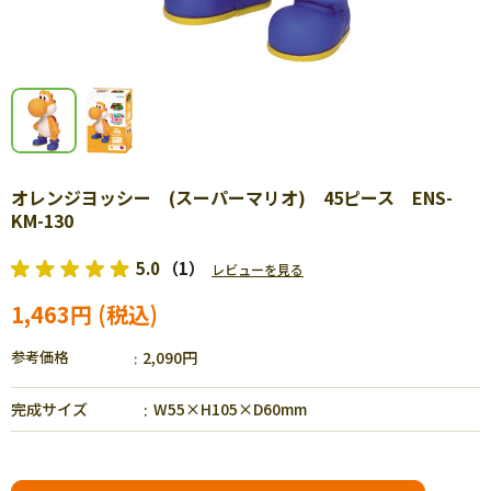
オレンジヨッシー (スーパーマリオ) 45ピース ENS-
KM-130
5.0
（1）
レビューを見る
1,463円
参考価格
2,090円
完成サイズ
W55×H105×D60mm