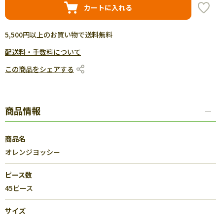
カートに入れる
5,500円以上のお買い物で送料無料
配送料・手数料について
この商品をシェアする
商品情報
商品名
オレンジヨッシー
ピース数
45ピース
サイズ