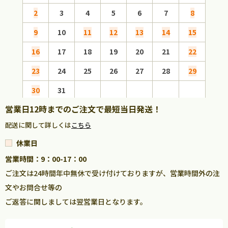
2
3
4
5
6
7
8
6
9
10
11
12
13
14
15
13
16
17
18
19
20
21
22
20
23
24
25
26
27
28
29
27
30
31
営業日12時までのご注文で最短当日発送！
配送に関して詳しくは
こちら
休業日
営業時間：9：00-17：00
ご注文は24時間年中無休で受け付けておりますが、営業時間外の注
文やお問合せ等の
ご返答に関しましては翌営業日となります。