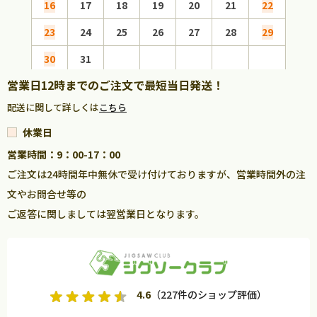
16
17
18
19
20
21
22
20
23
24
25
26
27
28
29
27
30
31
営業日12時までのご注文で最短当日発送！
配送に関して詳しくは
こちら
休業日
営業時間：9：00-17：00
ご注文は24時間年中無休で受け付けておりますが、営業時間外の注
文やお問合せ等の
ご返答に関しましては翌営業日となります。
4.6
（227件のショップ評価）