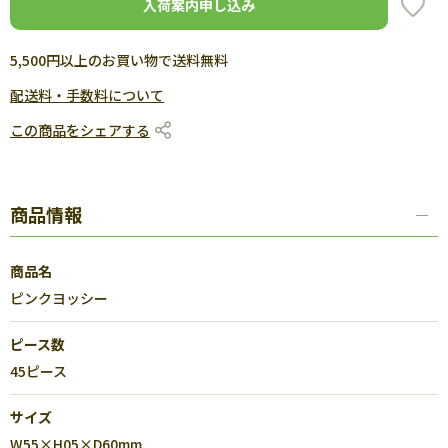
入荷案内申し込み
5,500円以上のお買い物で送料無料
配送料・手数料について
この商品をシェアする
商品情報
商品名
ピンクヨッシー
ピース数
45ピース
サイズ
W55×H05×D60mm