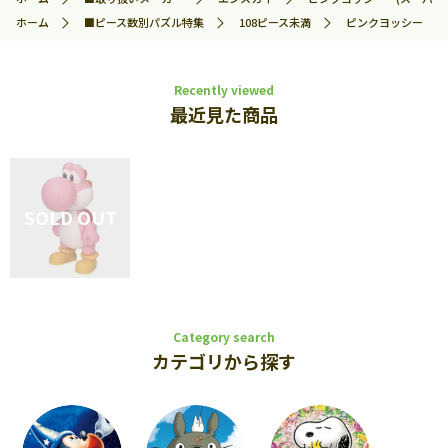
ホーム
■ピース数別パズル特集
108ピース未満
ピンクヨッシー (スー
Recently viewed
最近見た商品
Category search
カテゴリから探す