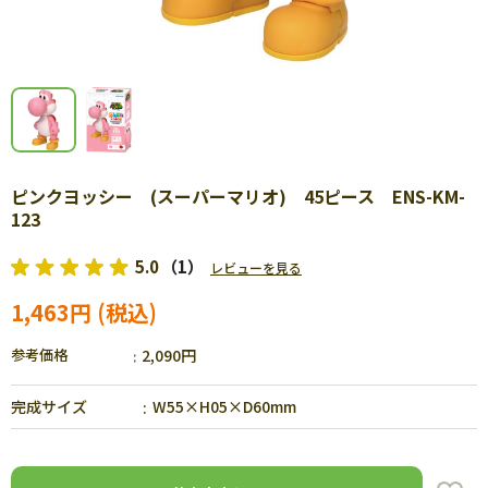
ピンクヨッシー (スーパーマリオ) 45ピース ENS-KM-
123
5.0
（1）
レビューを見る
1,463円
参考価格
2,090円
完成サイズ
W55×H05×D60mm