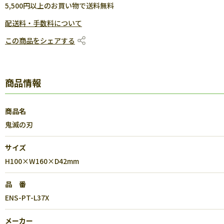
5,500円以上のお買い物で送料無料
配送料・手数料について
この商品をシェアする
商品情報
商品名
鬼滅の刃
サイズ
H100×W160×D42mm
品 番
ENS-PT-L37X
メーカー