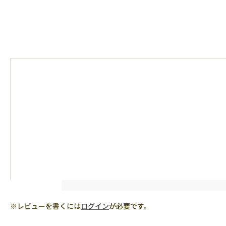
※レビューを書くには
ログイン
が必要です。