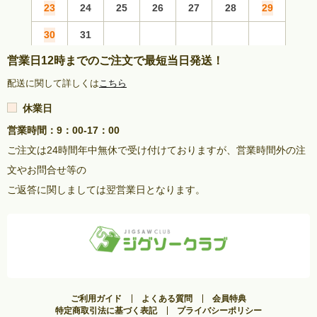
23
24
25
26
27
28
29
27
30
31
営業日12時までのご注文で最短当日発送！
配送に関して詳しくは
こちら
休業日
営業時間：9：00-17：00
ご注文は24時間年中無休で受け付けておりますが、営業時間外の注
文やお問合せ等の
ご返答に関しましては翌営業日となります。
ご利用ガイド
よくある質問
会員特典
特定商取引法に基づく表記
プライバシーポリシー