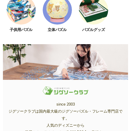
子供用パズル
立体パズル
パズルグッズ
since 2003
ジグソークラブは国内最大級のジグソーパズル・フレーム専門店で
す。
人気のディズニーから