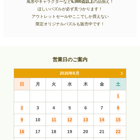
風景やキャラクターなど
6,000点以上
の品揃え！
ほしいパズルが必ず見つかります！
アウトレットセールやここでしか買えない
限定オリジナルパズルも販売中です！
営業日のご案内
2026年8月
日
月
火
水
木
金
土
日
1
2
3
4
5
6
7
8
6
9
10
11
12
13
14
15
13
16
17
18
19
20
21
22
20