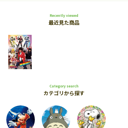
Recently viewed
最近見た商品
Category search
カテゴリから探す