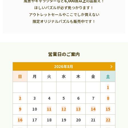
風景やキャラクターなど
6,000点以上
の品揃え！
ほしいパズルが必ず見つかります！
アウトレットセールやここでしか買えない
限定オリジナルパズルも販売中です！
営業日のご案内
2026年8月
日
月
火
水
木
金
土
日
1
2
3
4
5
6
7
8
6
9
10
11
12
13
14
15
13
16
17
18
19
20
21
22
20