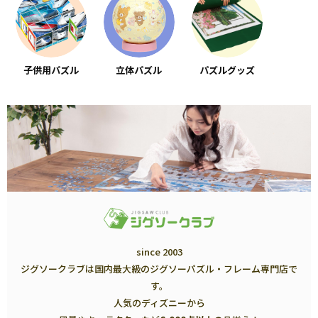
子供用パズル
立体パズル
パズルグッズ
since 2003
ジグソークラブは国内最大級のジグソーパズル・フレーム専門店で
す。
人気のディズニーから