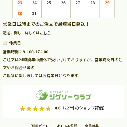
23
24
25
26
27
28
29
27
30
31
営業日12時までのご注文で最短当日発送！
配送に関して詳しくは
こちら
休業日
営業時間：9：00-17：00
ご注文は24時間年中無休で受け付けておりますが、営業時間外の注
文やお問合せ等の
ご返答に関しましては翌営業日となります。
4.6
（227件のショップ評価）
ご利用ガイド
よくある質問
会員特典