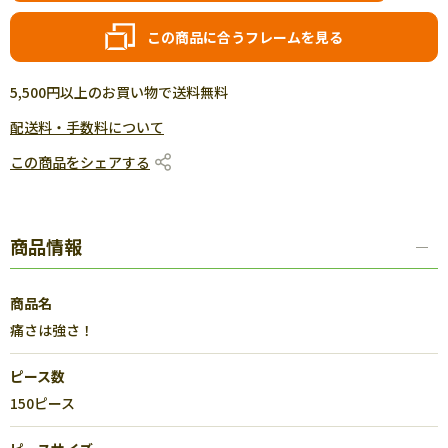
この商品に合うフレームを見る
5,500円以上のお買い物で送料無料
配送料・手数料について
この商品をシェアする
商品情報
商品名
痛さは強さ！
ピース数
150ピース