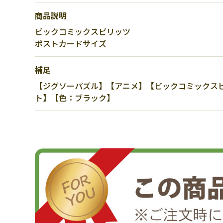
商品説明
ビックコミックスピリッツ
ポストカードサイズ
補足
【ジグソーパズル】【アニメ】【ビックコミックスピリ
ト】【色：ブラック】