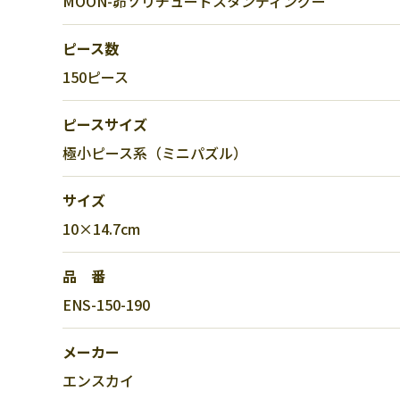
MOON-昴ソリチュードスタンディングー
ピース数
150ピース
ピースサイズ
極小ピース系（ミニパズル）
サイズ
10×14.7cm
品 番
ENS-150-190
メーカー
エンスカイ