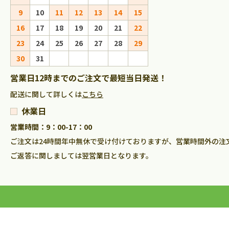
9
10
11
12
13
14
15
13
14
15
16
16
17
18
19
20
21
22
20
21
22
23
23
24
25
26
27
28
29
27
28
29
30
30
31
営業日12時までのご注文で最短当日発送！
配送に関して詳しくは
こちら
休業日
営業時間：9：00-17：00
ご注文は24時間年中無休で受け付けておりますが、営業時間外の注
ご返答に関しましては翌営業日となります。