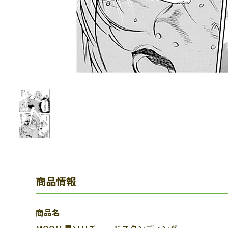
商品情報
商品名