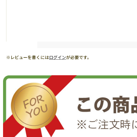
※レビューを書くには
ログイン
が必要です。