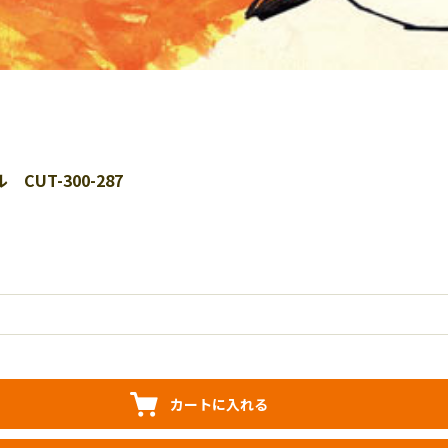
UT-300-287
カートに入れる