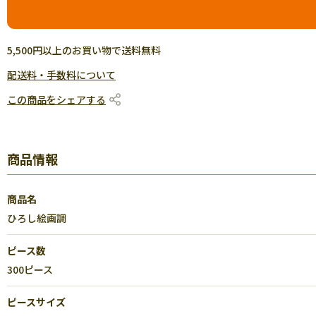
5,500円以上のお買い物で送料無料
配送料・手数料について
この商品をシェアする
商品情報
商品名
ひろし絵画調
ピース数
300ピース
ピースサイズ