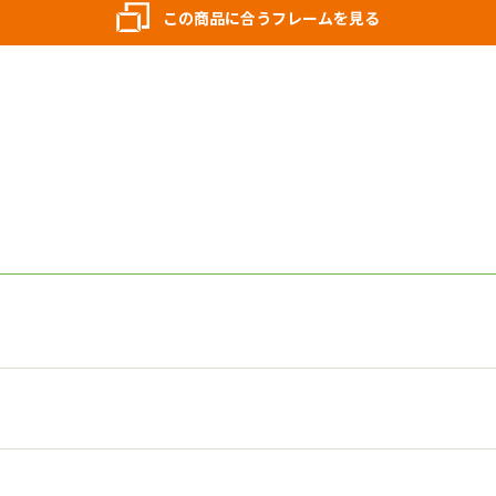
この商品に合うフレームを見る