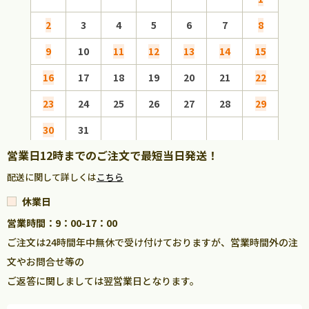
2
3
4
5
6
7
8
6
9
10
11
12
13
14
15
13
16
17
18
19
20
21
22
20
23
24
25
26
27
28
29
27
30
31
営業日12時までのご注文で最短当日発送！
配送に関して詳しくは
こちら
休業日
営業時間：9：00-17：00
ご注文は24時間年中無休で受け付けておりますが、営業時間外の注
文やお問合せ等の
ご返答に関しましては翌営業日となります。