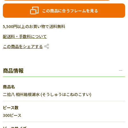
この商品に合うフレームを見る
5,500円以上のお買い物で送料無料
配送料・手数料について
この商品をシェアする
商品情報
商品名
二拾八 相州箱根湖水 (そうしゅうはこねのこすい)
ピース数
300ピース