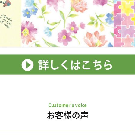
Customer’s voice
お客様の声