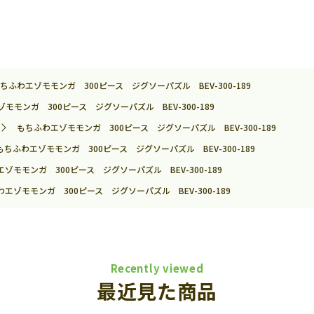
ちふわエゾモモンガ 300ピース ジグソーパズル BEV-300-189
モモンガ 300ピース ジグソーパズル BEV-300-189
もちふわエゾモモンガ 300ピース ジグソーパズル BEV-300-189
もちふわエゾモモンガ 300ピース ジグソーパズル BEV-300-189
ゾモモンガ 300ピース ジグソーパズル BEV-300-189
エゾモモンガ 300ピース ジグソーパズル BEV-300-189
Recently viewed
最近見た商品