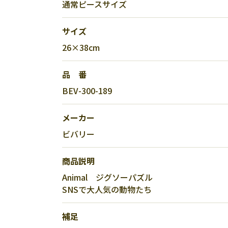
通常ピースサイズ
サイズ
26×38cm
品 番
BEV-300-189
メーカー
ビバリー
商品説明
Animal ジグソーパズル
SNSで大人気の動物たち
補足