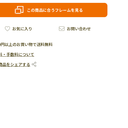
この商品に合うフレームを見る
お気に入り
お問い合わせ
500円以上のお買い物で送料無料
料・手数料について
商品をシェアする