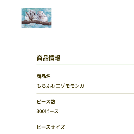
商品情報
商品名
もちふわエゾモモンガ
ピース数
300ピース
ピースサイズ