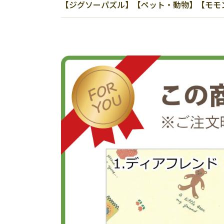
【ジグソーパズル】【ペット・動物】【モモンガ