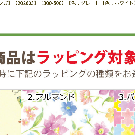
】【202603】【300-500】【色：グレー】【色：ホワイト