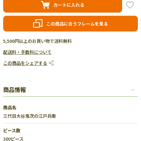
カートに入れる
この商品に合うフレームを見る
5,500円以上のお買い物で送料無料
配送料・手数料について
この商品をシェアする
商品情報
商品名
三代目大谷鬼次の江戸兵衛
ピース数
300ピース