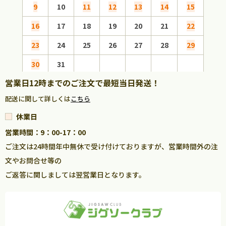
9
10
11
12
13
14
15
13
16
17
18
19
20
21
22
20
23
24
25
26
27
28
29
27
30
31
営業日12時までのご注文で最短当日発送！
配送に関して詳しくは
こちら
休業日
営業時間：9：00-17：00
ご注文は24時間年中無休で受け付けておりますが、営業時間外の注
文やお問合せ等の
ご返答に関しましては翌営業日となります。