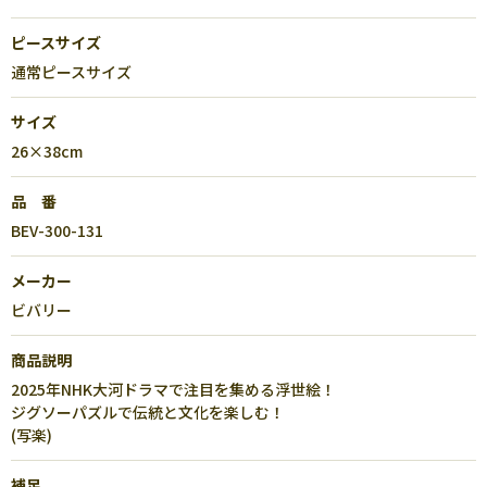
ピースサイズ
通常ピースサイズ
サイズ
26×38cm
品 番
BEV-300-131
メーカー
ビバリー
商品説明
2025年NHK大河ドラマで注目を集める浮世絵！
ジグソーパズルで伝統と文化を楽しむ！
(写楽)
補足