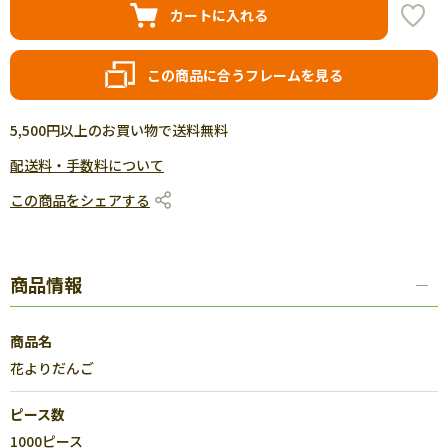
カートに入れる
この商品に合うフレームを見る
5,500円以上のお買い物で送料無料
配送料・手数料について
この商品をシェアする
商品情報
商品名
花よりだんご
ピース数
1000ピース