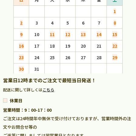
1
2
3
4
5
6
7
8
6
9
10
11
12
13
14
15
13
16
17
18
19
20
21
22
20
23
24
25
26
27
28
29
27
30
31
営業日12時までのご注文で最短当日発送！
配送に関して詳しくは
こちら
休業日
営業時間：9：00-17：00
ご注文は24時間年中無休で受け付けておりますが、営業時間外の注
文やお問合せ等の
ご返答に関しましては翌営業日となります。