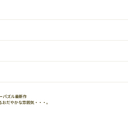
ーパズル最新作
るおだやかな雰囲気・・・。