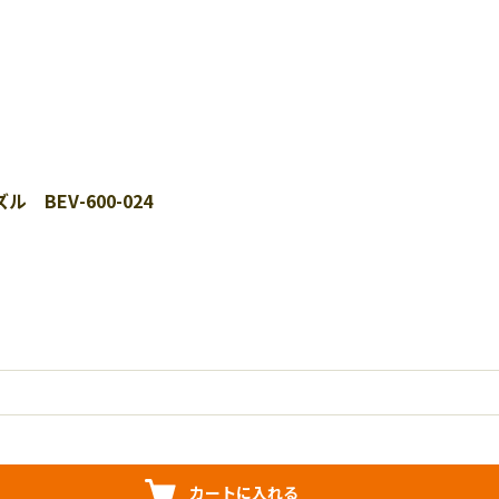
BEV-600-024
カートに入れる