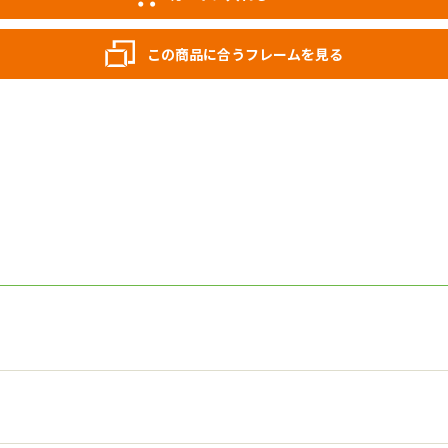
この商品に合うフレームを見る