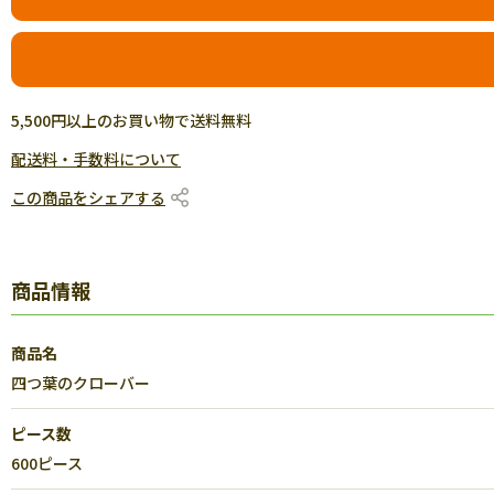
5,500円以上のお買い物で送料無料
配送料・手数料について
この商品をシェアする
商品情報
商品名
四つ葉のクローバー
ピース数
600ピース