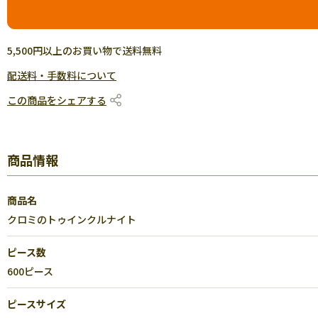
5,500円以上のお買い物で送料無料
配送料・手数料について
この商品をシェアする
商品情報
商品名
クロミのトゥインクルナイト
ピース数
600ピース
ピースサイズ