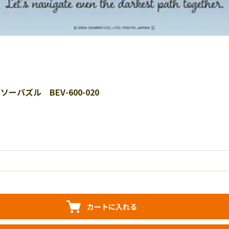
パズル BEV-600-020
カートに入れる