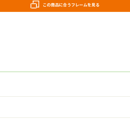
この商品に合うフレームを見る