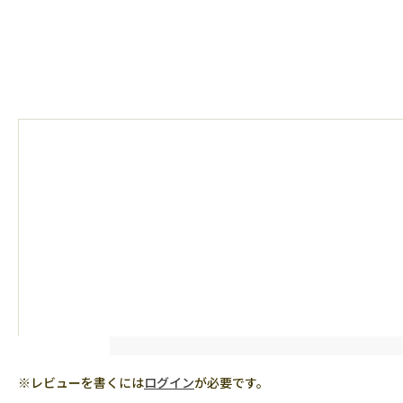
※レビューを書くには
ログイン
が必要です。