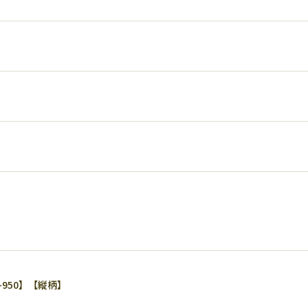
950】【縦柄】