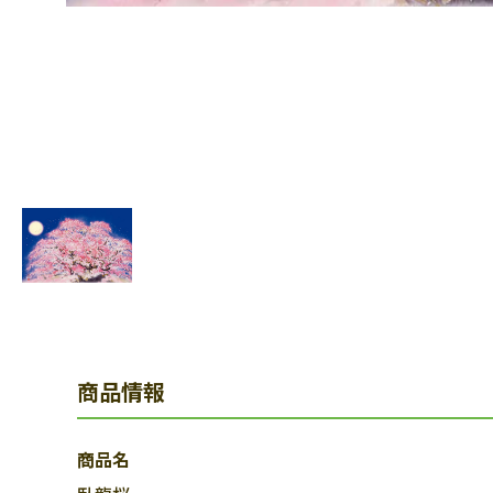
商品情報
商品名