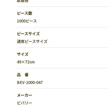
臥龍桜
ピース数
1000ピース
ピースサイズ
通常ピースサイズ
サイズ
49×72cm
品 番
BEV-1000-047
メーカー
ビバリー