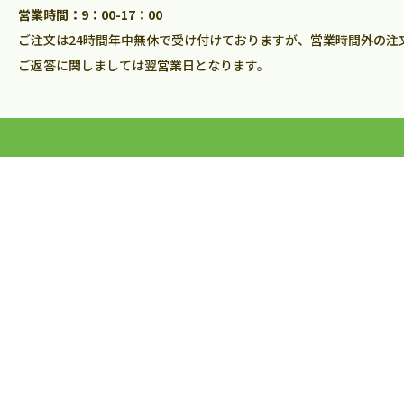
営業時間：9：00-17：00
ご注文は24時間年中無休で受け付けておりますが、営業時間外の注
ご返答に関しましては翌営業日となります。