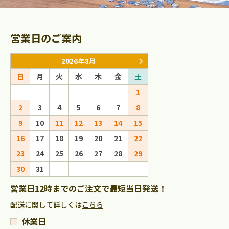
営業日のご案内
2026年8月
2026年9
月
火
水
木
金
月
火
水
日
土
日
1
1
2
2
3
4
5
6
7
8
6
7
8
9
9
10
11
12
13
14
15
13
14
15
16
16
17
18
19
20
21
22
20
21
22
23
23
24
25
26
27
28
29
27
28
29
30
30
31
営業日12時までのご注文で最短当日発送！
配送に関して詳しくは
こちら
休業日