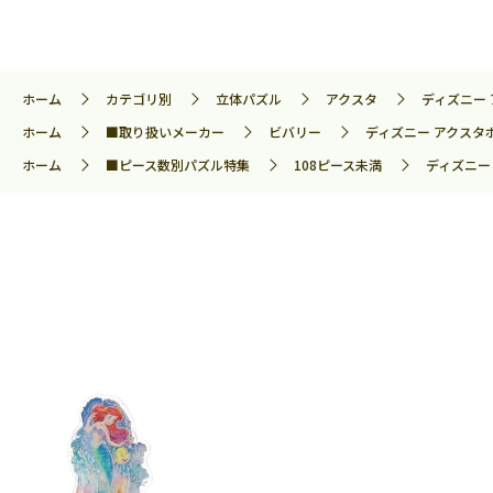
ホーム
カテゴリ別
立体パズル
アクスタ
ディズニー 
ホーム
■取り扱いメーカー
ビバリー
ディズニー アクスタポ
ホーム
■ピース数別パズル特集
108ピース未満
ディズニー 