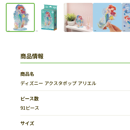
商品情報
商品名
ディズニー アクスタポップ アリエル
ピース数
91ピース
サイズ