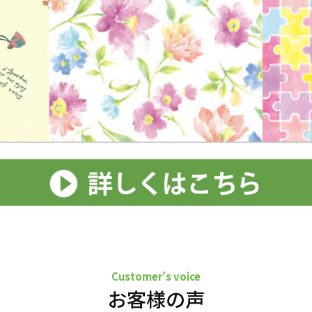
Customer’s voice
お客様の声