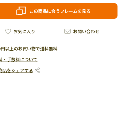
この商品に合うフレームを見る
お気に入り
お問い合わせ
500円以上のお買い物で送料無料
料・手数料について
商品をシェアする