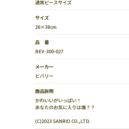
通常ピースサイズ
サイズ
26×38cm
品 番
BEV-300-027
メーカー
ビバリー
商品説明
かわいいがいっぱい！
あなたのお気に入りは誰？？
(C)2023 SANRIO CO.,LTD.