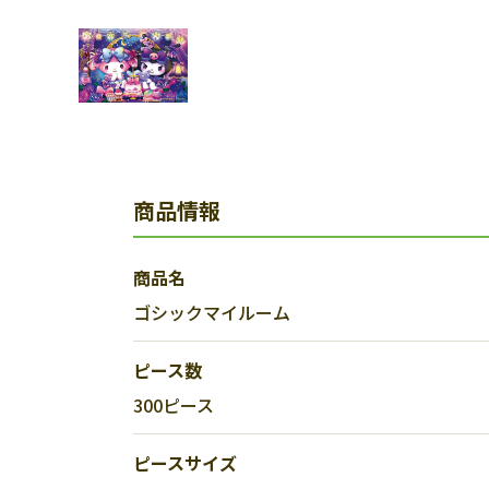
商品情報
商品名
ゴシックマイルーム
ピース数
300ピース
ピースサイズ