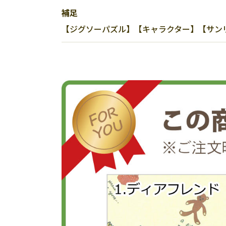
補足
【ジグソーパズル】【キャラクター】【サンリオ】