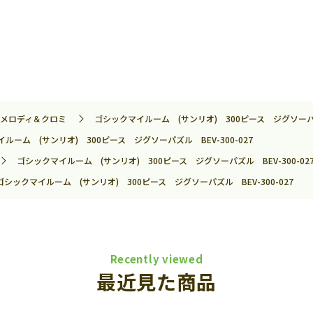
メロディ＆クロミ
ゴシックマイルーム (サンリオ) 300ピース ジグソーパズル
ルーム (サンリオ) 300ピース ジグソーパズル BEV-300-027
ゴシックマイルーム (サンリオ) 300ピース ジグソーパズル BEV-300-02
ゴシックマイルーム (サンリオ) 300ピース ジグソーパズル BEV-300-027
Recently viewed
最近見た商品