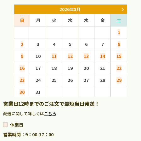
2026年8月
日
月
火
水
木
金
土
日
1
2
3
4
5
6
7
8
6
9
10
11
12
13
14
15
13
16
17
18
19
20
21
22
20
23
24
25
26
27
28
29
27
30
31
営業日12時までのご注文で最短当日発送！
配送に関して詳しくは
こちら
休業日
営業時間：9：00-17：00