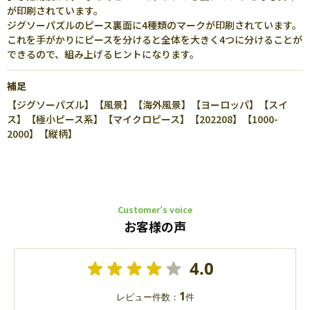
が印刷されています。
ジグソーパズルのピース裏面に4種類のマークが印刷されています。
これを手がかりにピースを分けると全体を大きく4つに分けることが
できるので、組み上げるヒントになります。
補足
【ジグソーパズル】【風景】【海外風景】【ヨーロッパ】【スイ
ス】【極小ピース系】【マイクロピース】【202208】【1000-
2000】【縦柄】
Customer’s voice
お客様の声
4.0
1
レビュー件数：
件