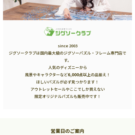
since 2003
ジグソークラブは国内最大級のジグソーパズル・フレーム専門店で
す。
人気のディズニーから
風景やキャラクターなど
6,000点以上
の品揃え！
ほしいパズルが必ず見つかります！
アウトレットセールやここでしか買えない
限定オリジナルパズルも販売中です！
営業日のご案内