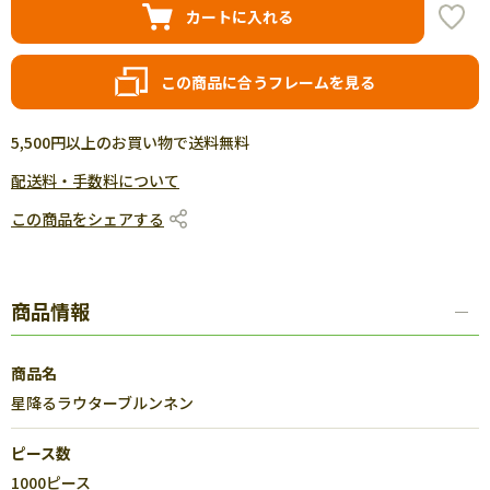
カートに入れる
この商品に合うフレームを見る
5,500円以上のお買い物で送料無料
配送料・手数料について
この商品をシェアする
商品情報
商品名
星降るラウターブルンネン
ピース数
1000ピース