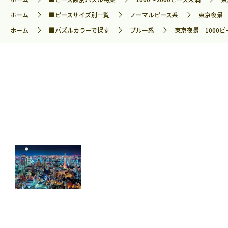
ホーム
■ピースサイズ別一覧
ノーマルピース系
東京夜景 1
ホーム
■パズルカラーで探す
ブルー系
東京夜景 1000ピ