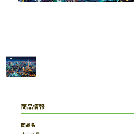
商品情報
商品名