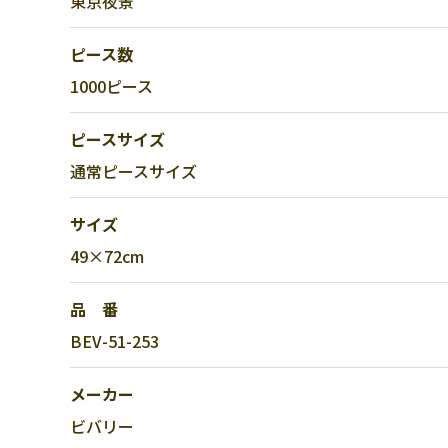
東京夜景
ピース数
1000ピース
ピースサイズ
通常ピースサイズ
サイズ
49×72cm
品 番
BEV-51-253
メーカー
ビバリー