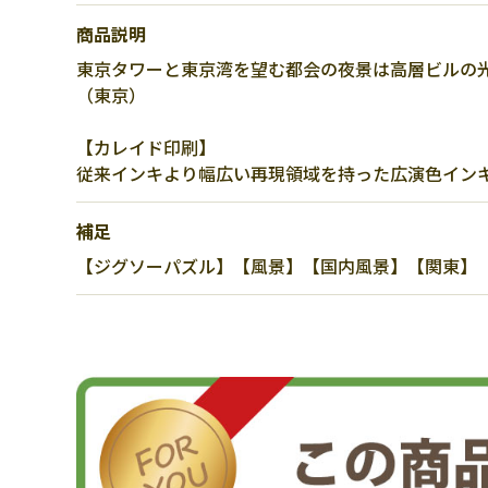
商品説明
東京タワーと東京湾を望む都会の夜景は高層ビルの
（東京）
【カレイド印刷】
従来インキより幅広い再現領域を持った広演色イン
補足
【ジグソーパズル】【風景】【国内風景】【関東】【東京