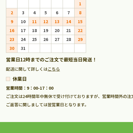
1
1
2
2
3
4
5
6
7
8
6
7
8
9
9
10
11
12
13
14
15
13
14
15
16
16
17
18
19
20
21
22
20
21
22
23
23
24
25
26
27
28
29
27
28
29
30
30
31
営業日12時までのご注文で最短当日発送！
配送に関して詳しくは
こちら
休業日
営業時間：9：00-17：00
ご注文は24時間年中無休で受け付けておりますが、営業時間外の注
ご返答に関しましては翌営業日となります。