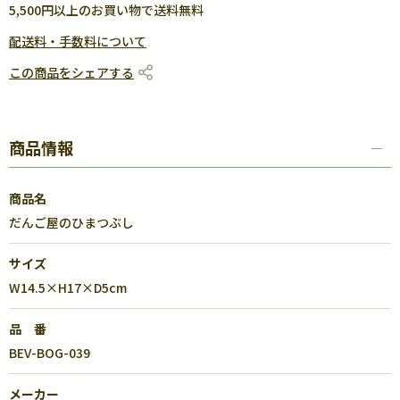
5,500円以上のお買い物で送料無料
配送料・手数料について
この商品をシェアする
商品情報
商品名
だんご屋のひまつぶし
サイズ
W14.5×H17×D5cm
品 番
BEV-BOG-039
メーカー