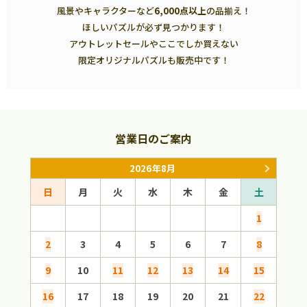
風景やキャラクターなど
6,000点以上
の品揃え！
ほしいパズルが必ず見つかります！
アウトレットセールやここでしか買えない
限定オリジナルパズルも販売中です！
営業日のご案内
2026年8月
日
月
火
水
木
金
土
日
1
2
3
4
5
6
7
8
6
9
10
11
12
13
14
15
13
16
17
18
19
20
21
22
20