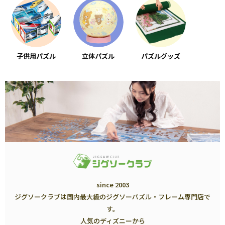
子供用パズル
立体パズル
パズルグッズ
since 2003
ジグソークラブは国内最大級のジグソーパズル・フレーム専門店で
す。
人気のディズニーから