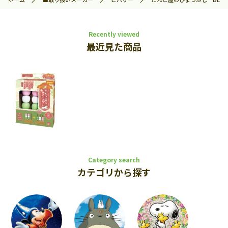
Recently viewed
最近見た商品
Category search
カテゴリから探す