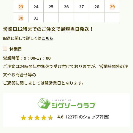
23
24
25
26
27
28
29
27
30
31
営業日12時までのご注文で最短当日発送！
配送に関して詳しくは
こちら
休業日
営業時間：9：00-17：00
ご注文は24時間年中無休で受け付けておりますが、営業時間外の注
文やお問合せ等の
ご返答に関しましては翌営業日となります。
4.6
（227件のショップ評価）